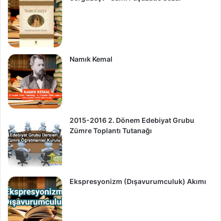
Namık Kemal
2015-2016 2. Dönem Edebiyat Grubu
Zümre Toplantı Tutanağı
Ekspresyonizm (Dışavurumculuk) Akımı