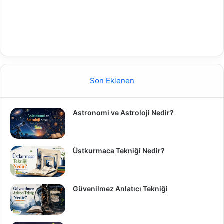
Son Eklenen
Astronomi ve Astroloji Nedir?
Üstkurmaca Tekniği Nedir?
Güvenilmez Anlatıcı Tekniği