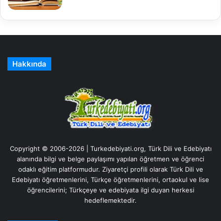
Hakkında
Copyright © 2006-2026 | Turkedebiyati.org, Türk Dili ve Edebiyatı
alanında bilgi ve belge paylaşımı yapılan öğretmen ve öğrenci
odaklı eğitim platformudur. Ziyaretçi profili olarak Türk Dili ve
Edebiyatı öğretmenlerini, Türkçe öğretmenlerini, ortaokul ve lise
öğrencilerini; Türkçeye ve edebiyata ilgi duyan herkesi
hedeflemektedir.