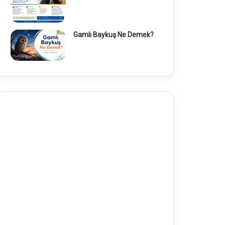
Gamlı Baykuş Ne Demek?