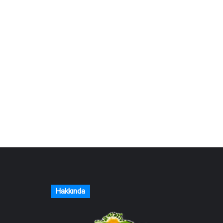
Hakkında