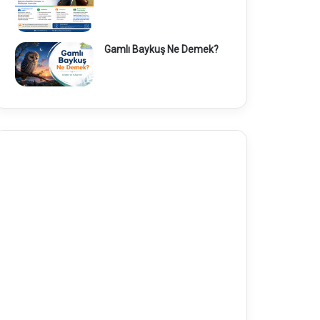
Gamlı Baykuş Ne Demek?