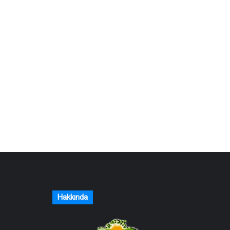
Hakkında