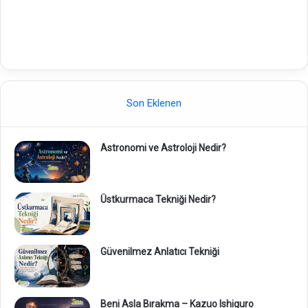
Son Eklenen
Astronomi ve Astroloji Nedir?
Üstkurmaca Tekniği Nedir?
Güvenilmez Anlatıcı Tekniği
Beni Asla Bırakma – Kazuo Ishiguro