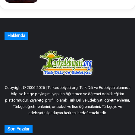
Hakkında
Copyright © 2006-2026 | Turkedebiyati.org, Türk Dili ve Edebiyatı alanında
bilgi ve belge paylaşımı yapılan öğretmen ve öğrenci odaklı eğitim
platformudur. Ziyaretçi profili olarak Türk Dili ve Edebiyatı öğretmenlerini,
Türkçe öğretmenlerini, ortaokul ve lise öğrencilerini; Türkçeye ve
edebiyata ilgi duyan herkesi hedeflemektedir.
Son Yazılar