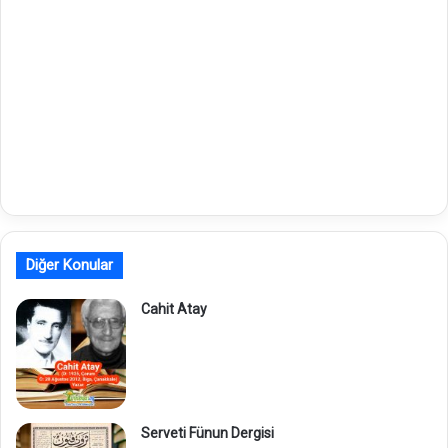
Diğer Konular
Cahit Atay
Serveti Fünun Dergisi