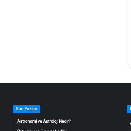
Son Yazılar
Astronomi ve Astroloji Nedir?