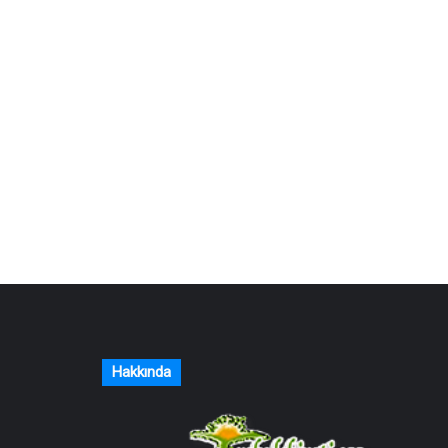
Hakkında