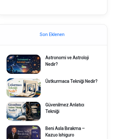
Son Eklenen
Astronomi ve Astroloji
Nedir?
Üstkurmaca Tekniği Nedir?
Güvenilmez Anlatıcı
Tekniği
Beni Asla Bırakma –
Kazuo Ishiguro