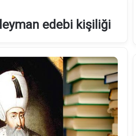
eyman edebi kişiliği