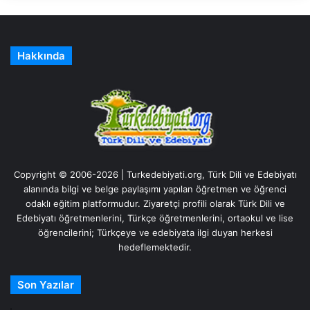
Hakkında
Copyright © 2006-2026 | Turkedebiyati.org, Türk Dili ve Edebiyatı
alanında bilgi ve belge paylaşımı yapılan öğretmen ve öğrenci
odaklı eğitim platformudur. Ziyaretçi profili olarak Türk Dili ve
Edebiyatı öğretmenlerini, Türkçe öğretmenlerini, ortaokul ve lise
öğrencilerini; Türkçeye ve edebiyata ilgi duyan herkesi
hedeflemektedir.
Son Yazılar