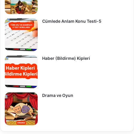
Cümlede Anlam Konu Testi-5
Haber (Bildirme) Kipleri
Drama ve Oyun