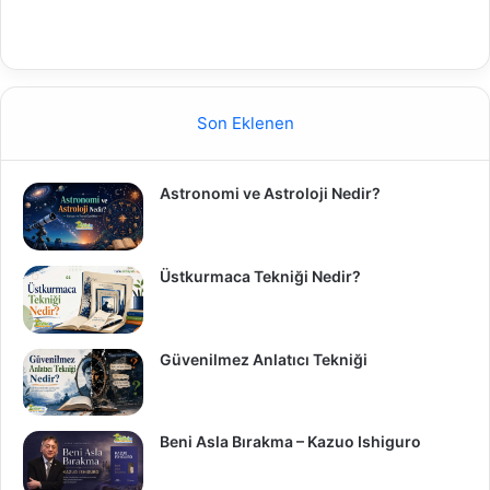
Son Eklenen
Astronomi ve Astroloji Nedir?
Üstkurmaca Tekniği Nedir?
Güvenilmez Anlatıcı Tekniği
Beni Asla Bırakma – Kazuo Ishiguro