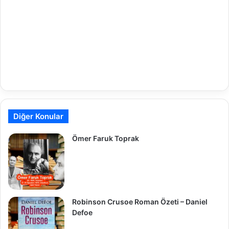
Diğer Konular
Ömer Faruk Toprak
Robinson Crusoe Roman Özeti – Daniel
Defoe