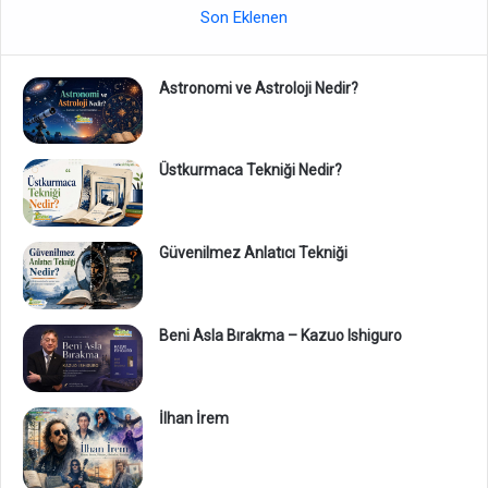
Son Eklenen
Astronomi ve Astroloji Nedir?
Üstkurmaca Tekniği Nedir?
Güvenilmez Anlatıcı Tekniği
Beni Asla Bırakma – Kazuo Ishiguro
İlhan İrem