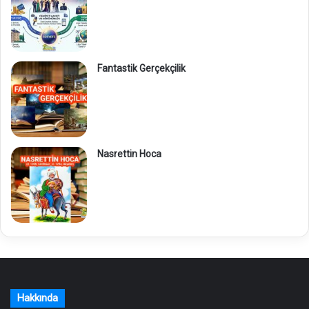
Fantastik Gerçekçilik
Nasrettin Hoca
Hakkında