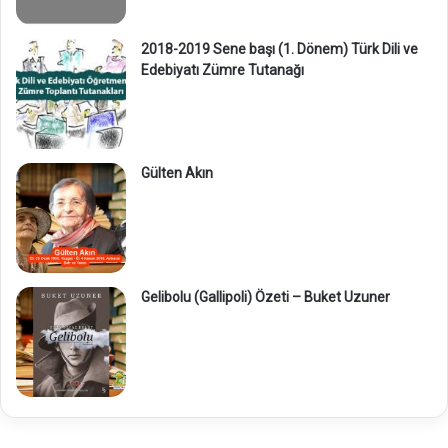
2018-2019 Sene başı (1. Dönem) Türk Dili ve
Edebiyatı Zümre Tutanağı
Gülten Akın
Gelibolu (Gallipoli) Özeti – Buket Uzuner