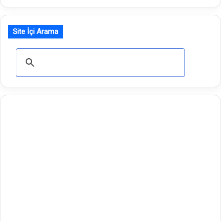
Site İçi Arama