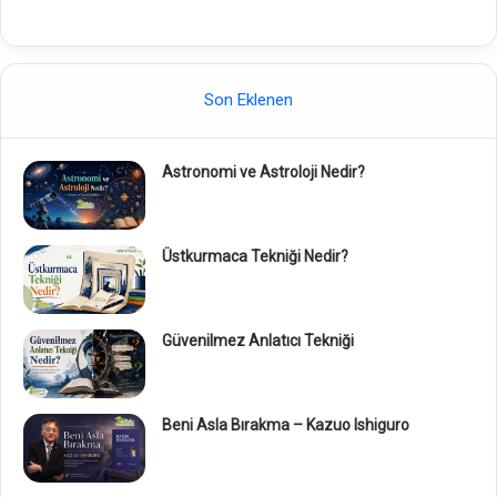
Son Eklenen
Astronomi ve Astroloji Nedir?
Üstkurmaca Tekniği Nedir?
Güvenilmez Anlatıcı Tekniği
Beni Asla Bırakma – Kazuo Ishiguro