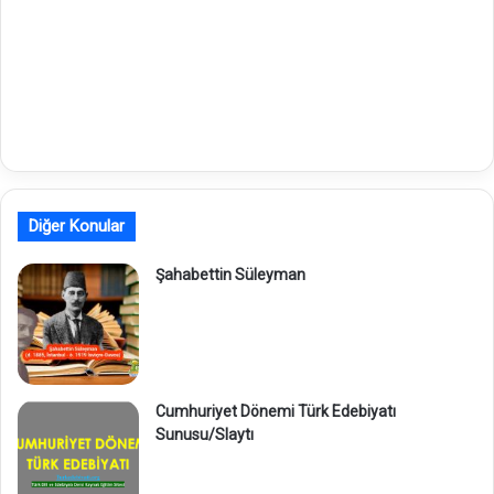
Diğer Konular
Şahabettin Süleyman
Cumhuriyet Dönemi Türk Edebiyatı
Sunusu/Slaytı