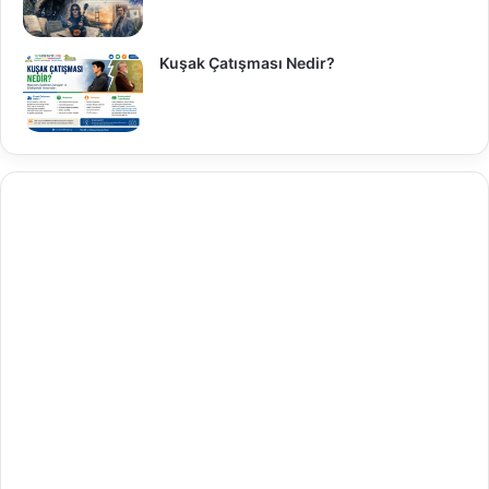
Kuşak Çatışması Nedir?