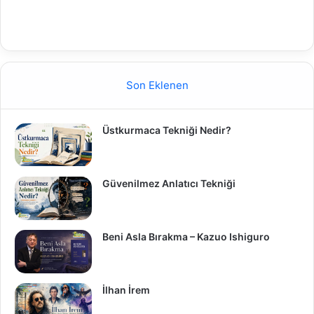
Son Eklenen
Üstkurmaca Tekniği Nedir?
Güvenilmez Anlatıcı Tekniği
Beni Asla Bırakma – Kazuo Ishiguro
İlhan İrem