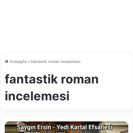
Anasayfa
>
fantastik roman incelemesi
fantastik roman
incelemesi