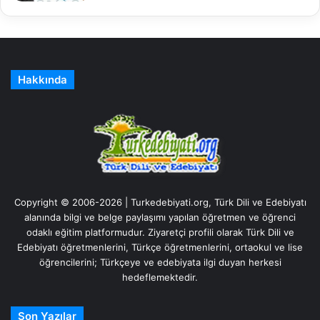
Hakkında
Copyright © 2006-2026 | Turkedebiyati.org, Türk Dili ve Edebiyatı
alanında bilgi ve belge paylaşımı yapılan öğretmen ve öğrenci
odaklı eğitim platformudur. Ziyaretçi profili olarak Türk Dili ve
Edebiyatı öğretmenlerini, Türkçe öğretmenlerini, ortaokul ve lise
öğrencilerini; Türkçeye ve edebiyata ilgi duyan herkesi
hedeflemektedir.
Son Yazılar