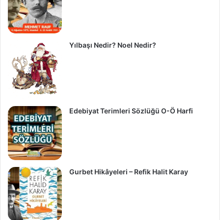
Yılbaşı Nedir? Noel Nedir?
Edebiyat Terimleri Sözlüğü O-Ö Harfi
Gurbet Hikâyeleri – Refik Halit Karay