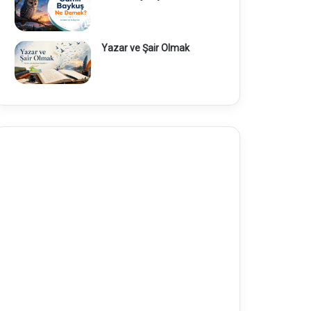
Yazar ve Şair Olmak