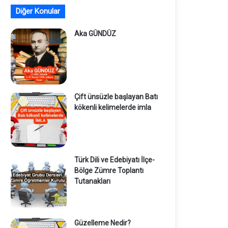
Diğer Konular
Aka GÜNDÜZ
Çift ünsüzle başlayan Batı
kökenli kelimelerde imla
Türk Dili ve Edebiyatı İlçe-
Bölge Zümre Toplantı
Tutanakları
Güzelleme Nedir?