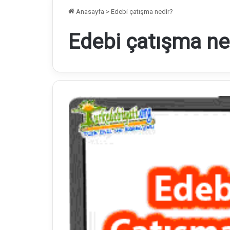
Anasayfa
>
Edebi çatışma nedir?
Edebi çatışma ne