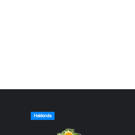
Hakkında