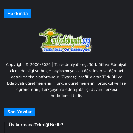
Hakkında
Copyright © 2006-2026 | Turkedebiyati.org, Türk Dili ve Edebiyatı
alanında bilgi ve belge paylaşımı yapılan öğretmen ve öğrenci
odaklı eğitim platformudur. Ziyaretçi profili olarak Türk Dili ve
Edebiyatı öğretmenlerini, Türkçe öğretmenlerini, ortaokul ve lise
öğrencilerini; Türkçeye ve edebiyata ilgi duyan herkesi
hedeflemektedir.
Son Yazılar
Üstkurmaca Tekniği Nedir?