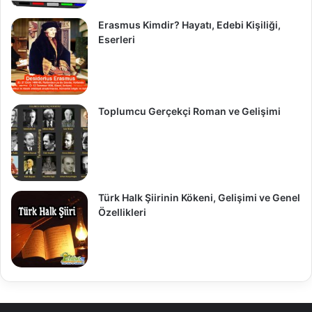
Erasmus Kimdir? Hayatı, Edebi Kişiliği,
Eserleri
Toplumcu Gerçekçi Roman ve Gelişimi
Türk Halk Şiirinin Kökeni, Gelişimi ve Genel
Özellikleri