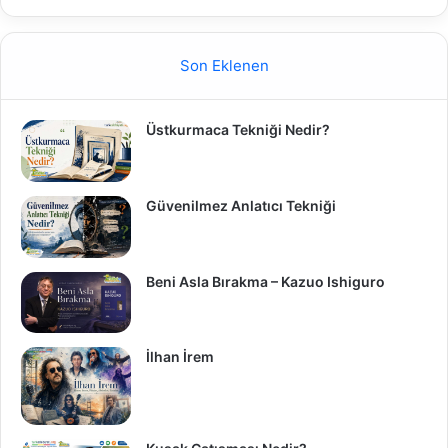
Son Eklenen
Üstkurmaca Tekniği Nedir?
Güvenilmez Anlatıcı Tekniği
Beni Asla Bırakma – Kazuo Ishiguro
İlhan İrem