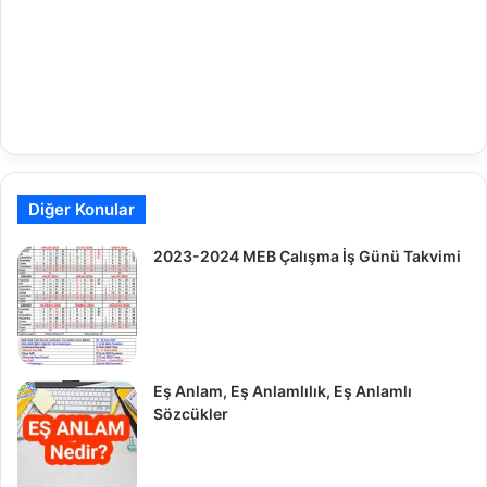
Diğer Konular
2023-2024 MEB Çalışma İş Günü Takvimi
Eş Anlam, Eş Anlamlılık, Eş Anlamlı
Sözcükler