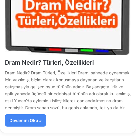
Dram Nedir? Türleri, Özellikleri
Dram Nedir? Dram Türleri, Özellikleri Dram, sahnede oynanmak
için yazılmış, biçim olarak konuşmaya dayanan ve karşıtların
çatışmasıyla gelişen oyun türünün adıdır. Başlangıçta lirik ve
epik yanında üçüncü bir edebiyat türünün adı olarak kullanılmış,
eski Yunan’da eylemin kişileştirilerek canlandırılmasına dram
denmiştir. Dram sanatı sözü, bu geniş anlamda, tek ya da bir…
Devamını Oku »