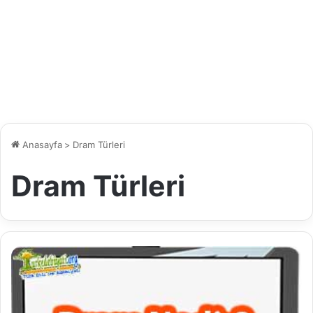
Anasayfa
>
Dram Türleri
Dram Türleri