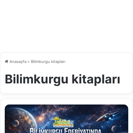
Anasayfa
>
Bilimkurgu kitapları
Bilimkurgu kitapları