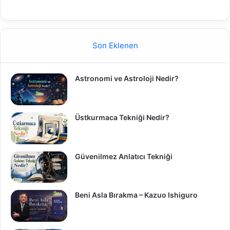
Son Eklenen
Astronomi ve Astroloji Nedir?
Üstkurmaca Tekniği Nedir?
Güvenilmez Anlatıcı Tekniği
Beni Asla Bırakma – Kazuo Ishiguro