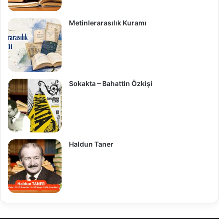
Metinlerarasılık Kuramı
Sokakta – Bahattin Özkişi
Haldun Taner