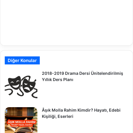
Diğer Konular
2018-2019 Drama Dersi Ünitelendirilmiş
Yıllık Ders Planı
Âşık Molla Rahim Kimdir? Hayatı, Edebi
Kişiliği, Eserleri