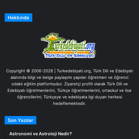
Hakkında
Copyright © 2006-2026 | Turkedebiyati.org, Türk Dili ve Edebiyatı
alanında bilgi ve belge paylaşımı yapılan öğretmen ve öğrenci
odaklı eğitim platformudur. Ziyaretçi profili olarak Türk Dili ve
Edebiyatı öğretmenlerini, Türkçe öğretmenlerini, ortaokul ve lise
öğrencilerini; Türkçeye ve edebiyata ilgi duyan herkesi
hedeflemektedir.
Son Yazılar
Astronomi ve Astroloji Nedir?