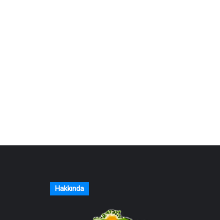
Hakkında