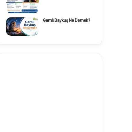
Gamlı Baykuş Ne Demek?