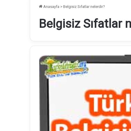
Anasayfa
>
Belgisiz Sıfatlar nelerdir?
Belgisiz Sıfatlar 