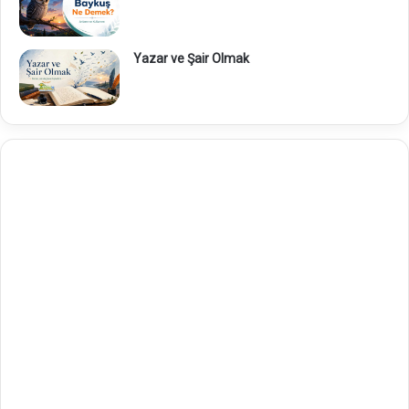
Yazar ve Şair Olmak