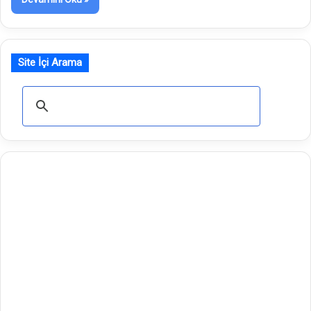
Site İçi Arama