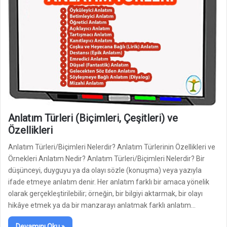
Anlatım Türleri (Biçimleri, Çeşitleri) ve
Özellikleri
Anlatım Türleri/Biçimleri Nelerdir? Anlatım Türlerinin Özellikleri ve
Örnekleri Anlatım Nedir? Anlatım Türleri/Biçimleri Nelerdir? Bir
düşünceyi, duyguyu ya da olayı sözle (konuşma) veya yazıyla
ifade etmeye anlatım denir. Her anlatım farklı bir amaca yönelik
olarak gerçekleştirilebilir; örneğin, bir bilgiyi aktarmak, bir olayı
hikâye etmek ya da bir manzarayı anlatmak farklı anlatım…
Devamını Oku »