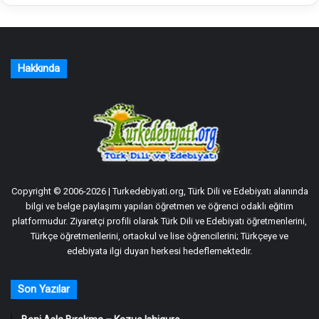
Hakkında
Copyright © 2006-2026 | Turkedebiyati.org, Türk Dili ve Edebiyatı alanında
bilgi ve belge paylaşımı yapılan öğretmen ve öğrenci odaklı eğitim
platformudur. Ziyaretçi profili olarak Türk Dili ve Edebiyatı öğretmenlerini,
Türkçe öğretmenlerini, ortaokul ve lise öğrencilerini; Türkçeye ve
edebiyata ilgi duyan herkesi hedeflemektedir.
Son Yazılar