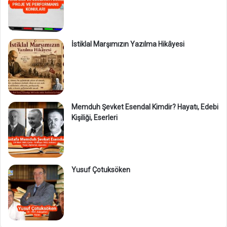
İstiklal Marşımızın Yazılma Hikâyesi
Memduh Şevket Esendal Kimdir? Hayatı, Edebi
Kişiliği, Eserleri
Yusuf Çotuksöken