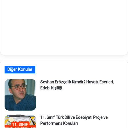
Diğer Konular
Seyhan Erözçelik Kimdir? Hayatı, Eserleri,
Edebi Kişiliği
11. Sınıf Türk Dili ve Edebiyatı Proje ve
Performans Konuları