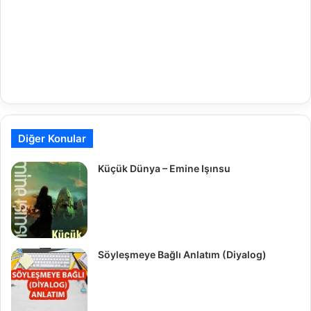
Diğer Konular
Küçük Dünya – Emine Işınsu
Söyleşmeye Bağlı Anlatım (Diyalog)