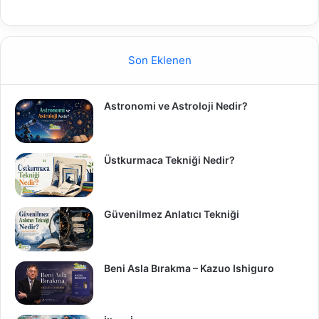
Son Eklenen
Astronomi ve Astroloji Nedir?
Üstkurmaca Tekniği Nedir?
Güvenilmez Anlatıcı Tekniği
Beni Asla Bırakma – Kazuo Ishiguro