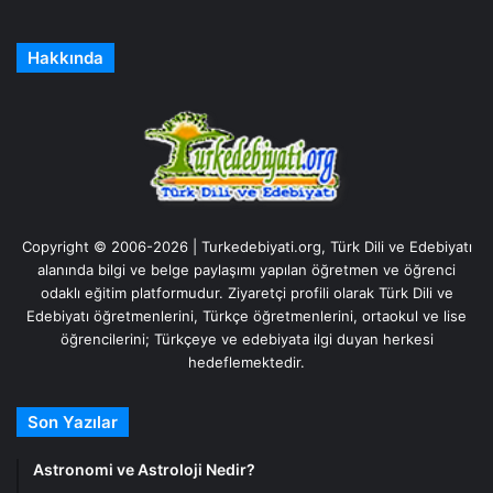
Hakkında
Copyright © 2006-2026 | Turkedebiyati.org, Türk Dili ve Edebiyatı
alanında bilgi ve belge paylaşımı yapılan öğretmen ve öğrenci
odaklı eğitim platformudur. Ziyaretçi profili olarak Türk Dili ve
Edebiyatı öğretmenlerini, Türkçe öğretmenlerini, ortaokul ve lise
öğrencilerini; Türkçeye ve edebiyata ilgi duyan herkesi
hedeflemektedir.
Son Yazılar
Astronomi ve Astroloji Nedir?