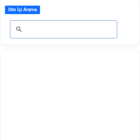
Site İçi Arama