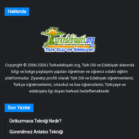
Hakkında
Copyright © 2006-2026 | Turkedebiyati.org, Türk Dili ve Edebiyatı alanında
bilgi ve belge paylaşımı yapılan öğretmen ve öğrenci odaklı eğitim
platformudur. Ziyaretçi profili olarak Türk Dili ve Edebiyatı öğretmenlerini,
Türkçe öğretmenlerini, ortaokul ve lise öğrencilerini; Türkçeye ve
edebiyata ilgi duyan herkesi hedeflemektedir.
Son Yazılar
Üstkurmaca Tekniği Nedir?
Güvenilmez Anlatıcı Tekniği