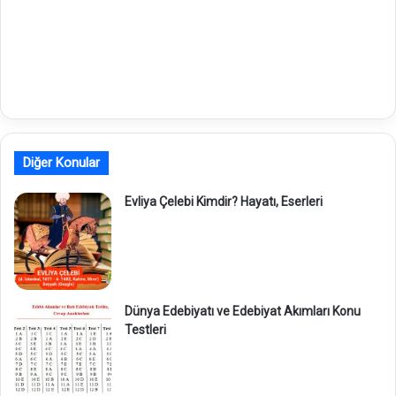
Diğer Konular
Evliya Çelebi Kimdir? Hayatı, Eserleri
Dünya Edebiyatı ve Edebiyat Akımları Konu
Testleri