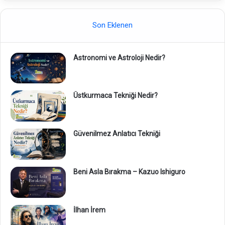
Son Eklenen
Astronomi ve Astroloji Nedir?
Üstkurmaca Tekniği Nedir?
Güvenilmez Anlatıcı Tekniği
Beni Asla Bırakma – Kazuo Ishiguro
İlhan İrem