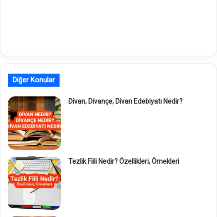
Diğer Konular
Divan, Divançe, Divan Edebiyatı Nedir?
Tezlik Fiili Nedir? Özellikleri, Örnekleri