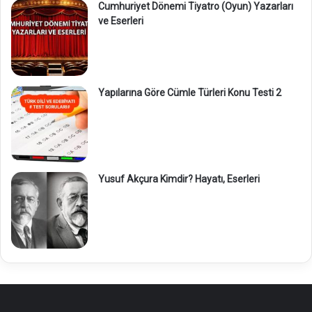
Cumhuriyet Dönemi Tiyatro (Oyun) Yazarları
ve Eserleri
Yapılarına Göre Cümle Türleri Konu Testi 2
Yusuf Akçura Kimdir? Hayatı, Eserleri