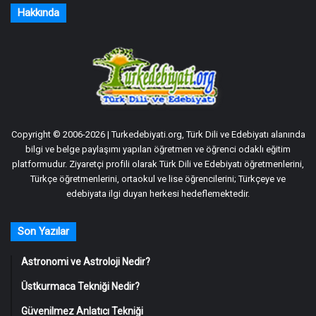
Hakkında
Copyright © 2006-2026 | Turkedebiyati.org, Türk Dili ve Edebiyatı alanında
bilgi ve belge paylaşımı yapılan öğretmen ve öğrenci odaklı eğitim
platformudur. Ziyaretçi profili olarak Türk Dili ve Edebiyatı öğretmenlerini,
Türkçe öğretmenlerini, ortaokul ve lise öğrencilerini; Türkçeye ve
edebiyata ilgi duyan herkesi hedeflemektedir.
Son Yazılar
Astronomi ve Astroloji Nedir?
Üstkurmaca Tekniği Nedir?
Güvenilmez Anlatıcı Tekniği