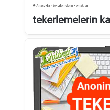
Anasayfa
>
tekerlemelerin kaynakları
tekerlemelerin ka