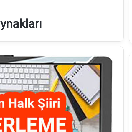
ynakları