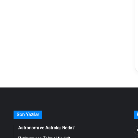
Son Yazılar
Astronomi ve Astroloji Nedir?