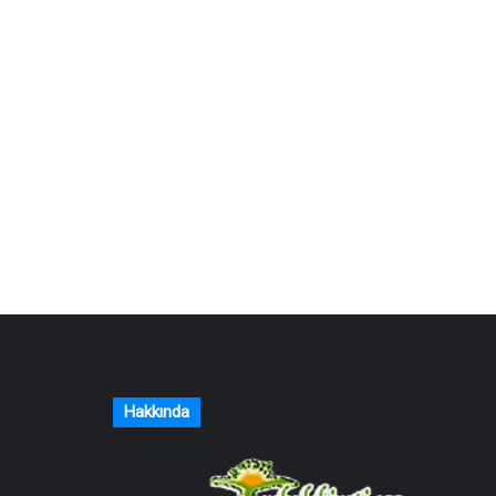
Hakkında