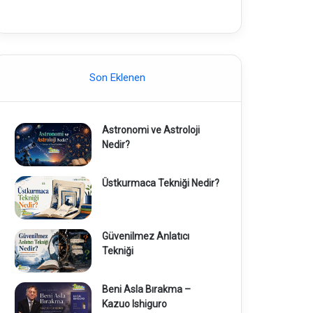
Son Eklenen
Astronomi ve Astroloji
Nedir?
Üstkurmaca Tekniği Nedir?
Güvenilmez Anlatıcı
Tekniği
Beni Asla Bırakma –
Kazuo Ishiguro