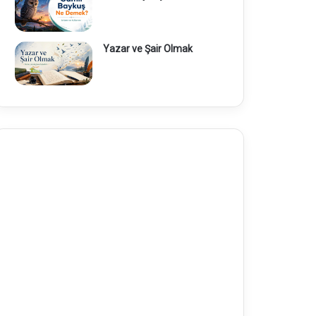
Yazar ve Şair Olmak