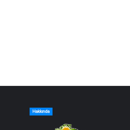
Hakkında