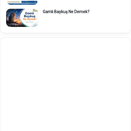
Gamlı Baykuş Ne Demek?