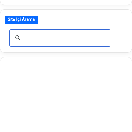
Site İçi Arama