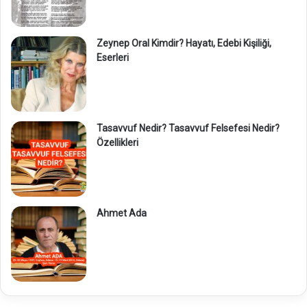
Zeynep Oral Kimdir? Hayatı, Edebi Kişiliği,
Eserleri
Tasavvuf Nedir? Tasavvuf Felsefesi Nedir?
Özellikleri
Ahmet Ada