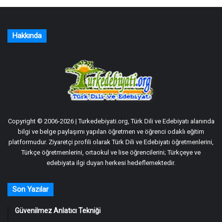
Hakkında
Copyright © 2006-2026 | Turkedebiyati.org, Türk Dili ve Edebiyatı alanında
bilgi ve belge paylaşımı yapılan öğretmen ve öğrenci odaklı eğitim
platformudur. Ziyaretçi profili olarak Türk Dili ve Edebiyatı öğretmenlerini,
Türkçe öğretmenlerini, ortaokul ve lise öğrencilerini; Türkçeye ve
edebiyata ilgi duyan herkesi hedeflemektedir.
Son Yazılar
Güvenilmez Anlatıcı Tekniği