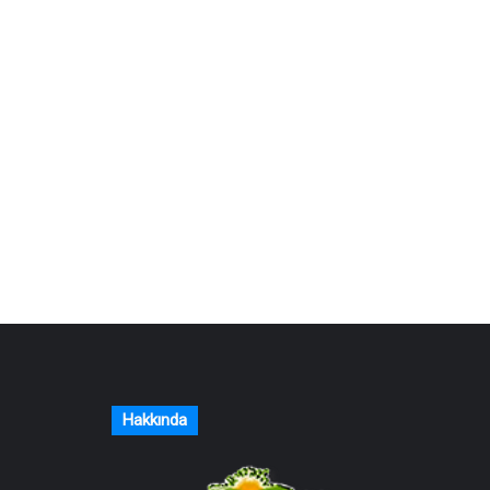
Hakkında