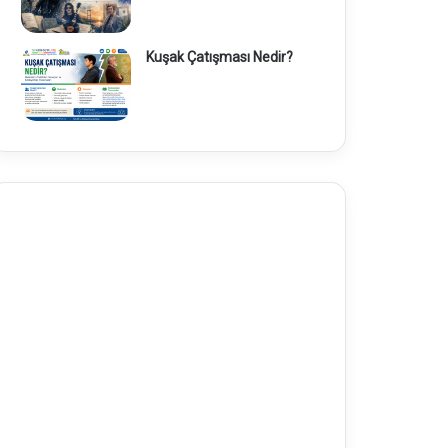
Kuşak Çatışması Nedir?