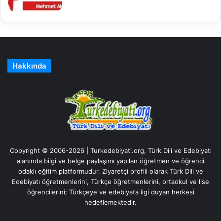
Hakkında
Copyright © 2006-2026 | Turkedebiyati.org, Türk Dili ve Edebiyatı
alanında bilgi ve belge paylaşımı yapılan öğretmen ve öğrenci
odaklı eğitim platformudur. Ziyaretçi profili olarak Türk Dili ve
Edebiyatı öğretmenlerini, Türkçe öğretmenlerini, ortaokul ve lise
öğrencilerini; Türkçeye ve edebiyata ilgi duyan herkesi
hedeflemektedir.