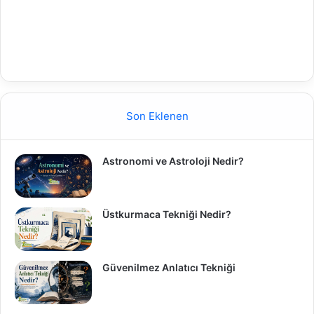
Son Eklenen
Astronomi ve Astroloji Nedir?
Üstkurmaca Tekniği Nedir?
Güvenilmez Anlatıcı Tekniği