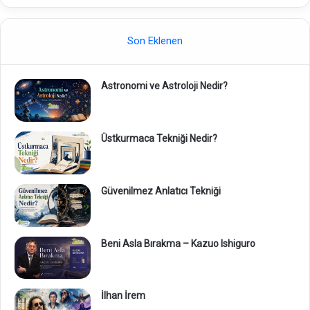
Son Eklenen
Astronomi ve Astroloji Nedir?
Üstkurmaca Tekniği Nedir?
Güvenilmez Anlatıcı Tekniği
Beni Asla Bırakma – Kazuo Ishiguro
İlhan İrem