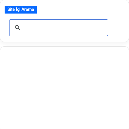
Site İçi Arama