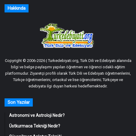
Hakkında
Copyright © 2006-2026 | Turkedebiyati.org, Türk Dili ve Edebiyatı alanında
bilgi ve belge paylaşımı yapılan öğretmen ve öğrenci odaklı eğitim
platformudur. Ziyaretçi profili olarak Türk Dili ve Edebiyatı öğretmenlerini,
Türkçe öğretmenlerini, ortaokul ve lise öğrencilerini; Türkçeye ve
edebiyata ilgi duyan herkesi hedeflemektedir.
Son Yazılar
Astronomi ve Astroloji Nedir?
Üstkurmaca Tekniği Nedir?