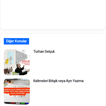
Diğer Konular
Turhan Selçuk
Kelimeleri Bitişik veya Ayrı Yazma