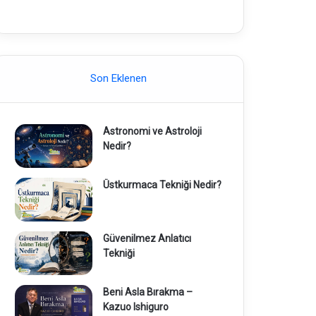
Son Eklenen
Astronomi ve Astroloji
Nedir?
Üstkurmaca Tekniği Nedir?
Güvenilmez Anlatıcı
Tekniği
Beni Asla Bırakma –
Kazuo Ishiguro