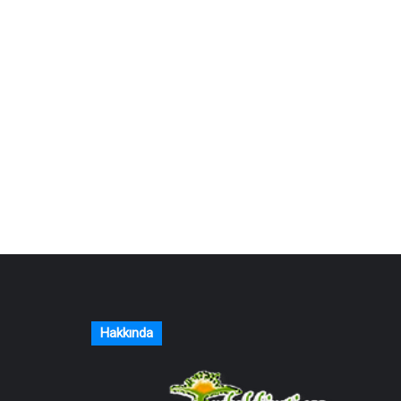
Hakkında