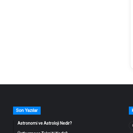
Son Yazılar
Astronomi ve Astroloji Nedir?