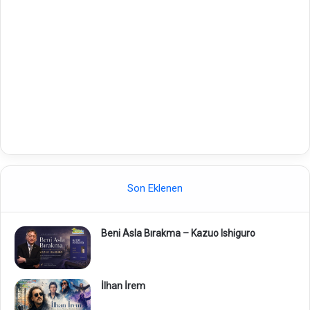
Son Eklenen
Beni Asla Bırakma – Kazuo Ishiguro
İlhan İrem