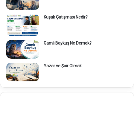
Kuşak Çatışması Nedir?
Gamlı Baykuş Ne Demek?
Yazar ve Şair Olmak