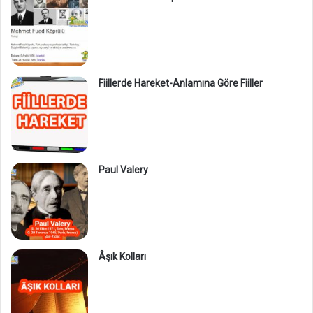
Fiillerde Hareket-Anlamına Göre Fiiller
Paul Valery
Âşık Kolları