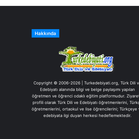
Hakkında
Copyright © 2006-2026 | Turkedebiyati.org, Türk Dili 
Edebiyatı alanında bilgi ve belge paylaşımı yapılan
öğretmen ve öğrenci odaklı eğitim platformudur. Ziyare
profili olarak Türk Dili ve Edebiyatı öğretmenlerini, Türk
öğretmenlerini, ortaokul ve lise öğrencilerini; Türkçeye
edebiyata ilgi duyan herkesi hedeflemektedir.