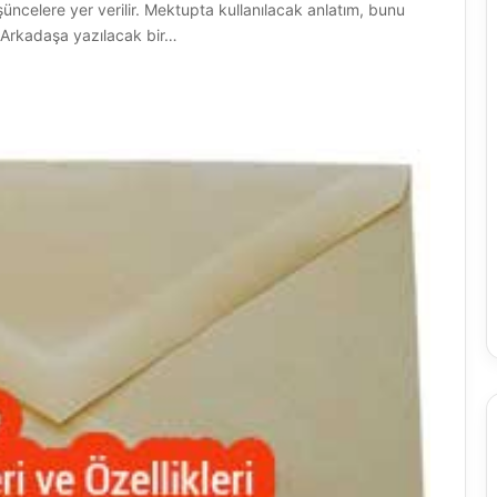
ncelere yer verilir. Mektupta kullanılacak anlatım, bunu
. Arkadaşa yazılacak bir…