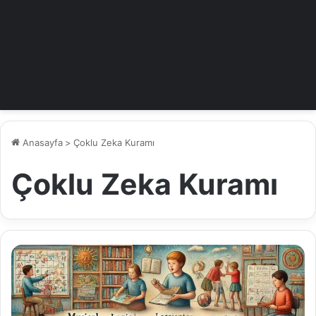
Anasayfa
>
Çoklu Zeka Kuramı
Çoklu Zeka Kuramı