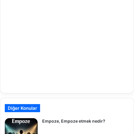
Diğer Konular
Empoze, Empoze etmek nedir?