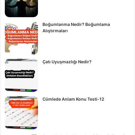
Boğumlanma Nedir? Boğumlama
Alıştırmaları
Çatı Uyuşmazlığı Nedir?
Cümlede Anlam Konu Testi-12