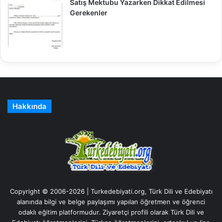
Satış Mektubu Yazarken Dikkat Edilmesi
Gerekenler
Hakkında
Copyright © 2006-2026 | Turkedebiyati.org, Türk Dili ve Edebiyatı
alanında bilgi ve belge paylaşımı yapılan öğretmen ve öğrenci
odaklı eğitim platformudur. Ziyaretçi profili olarak Türk Dili ve