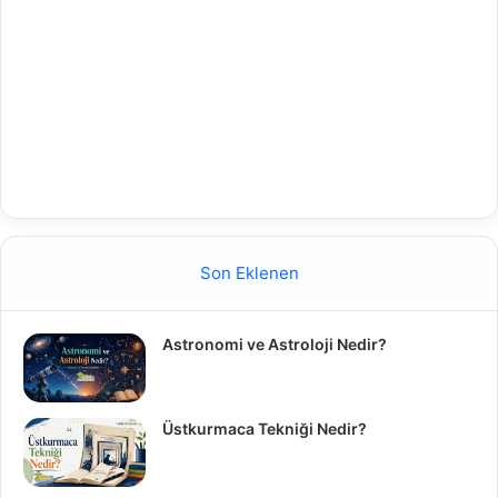
Son Eklenen
Astronomi ve Astroloji Nedir?
Üstkurmaca Tekniği Nedir?