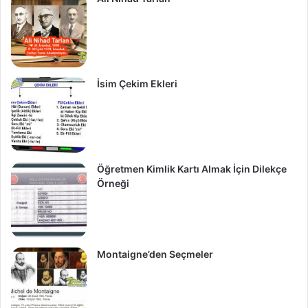
İsim Çekim Ekleri
Öğretmen Kimlik Kartı Almak İçin Dilekçe
Örneği
Montaigne’den Seçmeler