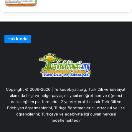
Hakkında
Copyright © 2006-2026 | Turkedebiyati.org, Türk Dili ve Edebiyatı
alanında bilgi ve belge paylaşımı yapılan öğretmen ve öğrenci
odaklı eğitim platformudur. Ziyaretçi profili olarak Türk Dili ve
Edebiyatı öğretmenlerini, Türkçe öğretmenlerini, ortaokul ve lise
öğrencilerini; Türkçeye ve edebiyata ilgi duyan herkesi
hedeflemektedir.