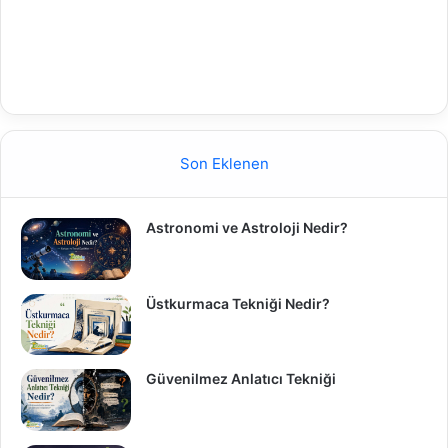
Son Eklenen
Astronomi ve Astroloji Nedir?
Üstkurmaca Tekniği Nedir?
Güvenilmez Anlatıcı Tekniği