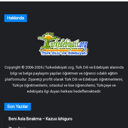
Hakkında
Copyright © 2006-2026 | Turkedebiyati.org, Türk Dili ve Edebiyatı alanında
bilgi ve belge paylaşımı yapılan öğretmen ve öğrenci odaklı eğitim
platformudur. Ziyaretçi profili olarak Türk Dili ve Edebiyatı öğretmenlerini,
Türkçe öğretmenlerini, ortaokul ve lise öğrencilerini; Türkçeye ve
edebiyata ilgi duyan herkesi hedeflemektedir.
Son Yazılar
Beni Asla Bırakma – Kazuo Ishiguro