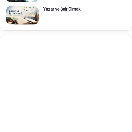
Yazar ve Şair Olmak