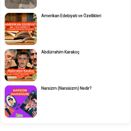
Amerikan Edebiyatı ve Özellikleri
Abdürrahim Karakoç
Narsizm (Narsisizm) Nedir?