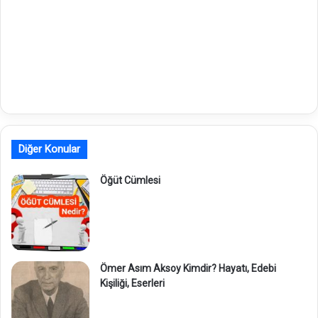
Diğer Konular
Öğüt Cümlesi
Ömer Asım Aksoy Kimdir? Hayatı, Edebi
Kişiliği, Eserleri